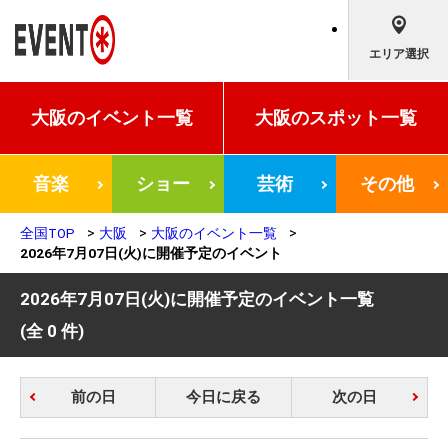
エリア選択
大阪の
イベント一覧
大阪の
スポット一覧
音楽
ショー
芸術
その他
全国TOP
大阪
大阪のイベント一覧
2026年7月07日(火)に開催予定のイベント
2026年7月07日(火)に開催予定のイベント一覧
(全 0 件)
前の日
今日に戻る
次の日