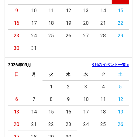
9
10
11
12
13
14
15
16
17
18
19
20
21
22
23
24
25
26
27
28
29
30
31
2026年09月
9月のイベント一覧 »
日
月
火
水
木
金
土
1
2
3
4
5
6
7
8
9
10
11
12
13
14
15
16
17
18
19
20
21
22
23
24
25
26
27
28
29
30