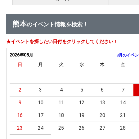
熊本
のイベント情報を検索！
★イベントを探したい日付をクリックしてください！
2026年08月
8月のイベン
日
月
火
水
木
金
2
3
4
5
6
7
9
10
11
12
13
14
16
17
18
19
20
21
23
24
25
26
27
28