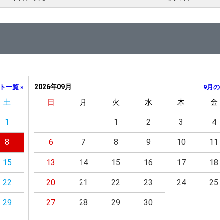
2026年09月
ト一覧 »
9月の
土
日
月
火
水
木
金
1
1
2
3
4
8
6
7
8
9
10
11
15
13
14
15
16
17
18
22
20
21
22
23
24
25
29
27
28
29
30