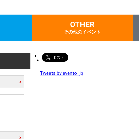
OTHER
その他のイベント
Tweets by evento_jp