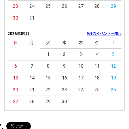
23
24
25
26
27
28
29
30
31
2026年09月
9月のイベント一覧 »
日
月
火
水
木
金
土
1
2
3
4
5
6
7
8
9
10
11
12
13
14
15
16
17
18
19
20
21
22
23
24
25
26
27
28
29
30