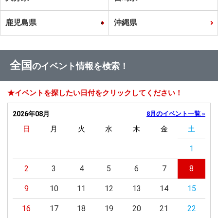
鹿児島県
沖縄県
全国
のイベント情報を検索！
★イベントを探したい日付をクリックしてください！
2026年08月
8月のイベント一覧 »
日
月
火
水
木
金
土
1
2
3
4
5
6
7
8
9
10
11
12
13
14
15
16
17
18
19
20
21
22