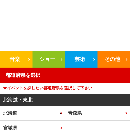
音楽
ショー
芸術
その他
都道府県を選択
★イベントを探したい都道府県を選択して下さい
北海道・
東北
北海道
青森県
宮城県