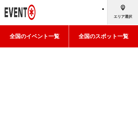
エリア選択
全国の
イベント一覧
全国の
スポット一覧