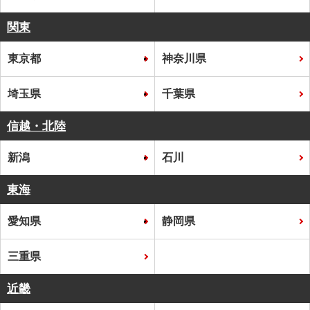
関東
東京都
神奈川県
埼玉県
千葉県
信越・北陸
新潟
石川
東海
愛知県
静岡県
三重県
近畿