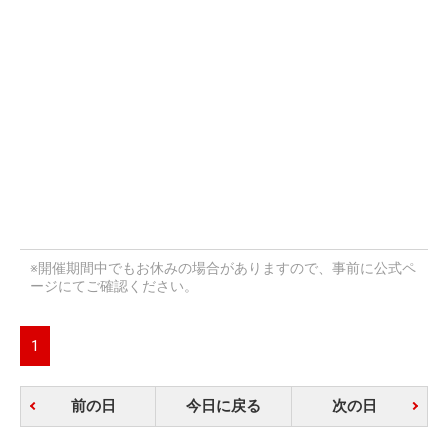
※開催期間中でもお休みの場合がありますので、事前に公式ペ
ージにてご確認ください。
1
前の日
今日に戻る
次の日