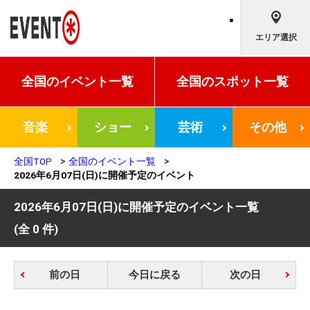
エリア選択
全国の
イベント一覧
全国の
スポット一覧
音楽
ショー
芸術
その他
全国TOP
全国のイベント一覧
2026年6月07日(日)に開催予定のイベント
2026年6月07日(日)に開催予定のイベント一覧
(全 0 件)
前の日
今日に戻る
次の日