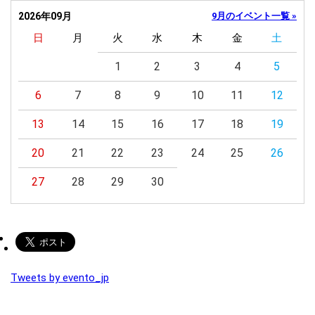
2026年09月
9月のイベント一覧 »
日
月
火
水
木
金
土
1
2
3
4
5
6
7
8
9
10
11
12
13
14
15
16
17
18
19
20
21
22
23
24
25
26
27
28
29
30
Tweets by evento_jp