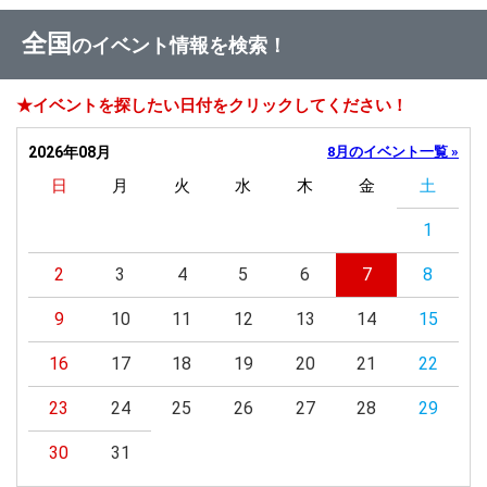
全国
のイベント情報を検索！
★イベントを探したい日付をクリックしてください！
2026年08月
8月のイベント一覧 »
日
月
火
水
木
金
土
1
2
3
4
5
6
7
8
9
10
11
12
13
14
15
16
17
18
19
20
21
22
23
24
25
26
27
28
29
30
31