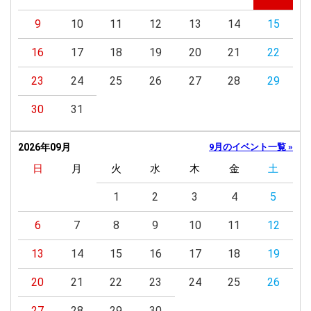
9
10
11
12
13
14
15
16
17
18
19
20
21
22
23
24
25
26
27
28
29
30
31
2026年09月
9月のイベント一覧 »
日
月
火
水
木
金
土
1
2
3
4
5
6
7
8
9
10
11
12
13
14
15
16
17
18
19
20
21
22
23
24
25
26
27
28
29
30