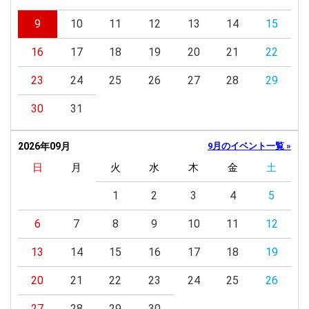
9
10
11
12
13
14
15
16
17
18
19
20
21
22
23
24
25
26
27
28
29
30
31
2026年09月
9月のイベント一覧 »
日
月
火
水
木
金
土
1
2
3
4
5
6
7
8
9
10
11
12
13
14
15
16
17
18
19
20
21
22
23
24
25
26
27
28
29
30