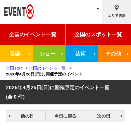
エリア選択
全国の
イベント一覧
全国の
スポット一覧
音楽
ショー
芸術
その他
全国TOP
全国のイベント一覧
2026年4月26日(日)に開催予定のイベント
2026年4月26日(日)に開催予定のイベント一覧
(全 0 件)
前の日
今日に戻る
次の日