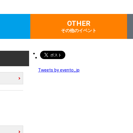
OTHER
その他のイベント
Tweets by evento_jp